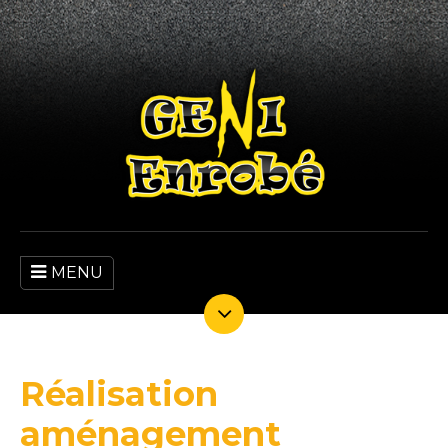
MENU
Réalisation
aménagement