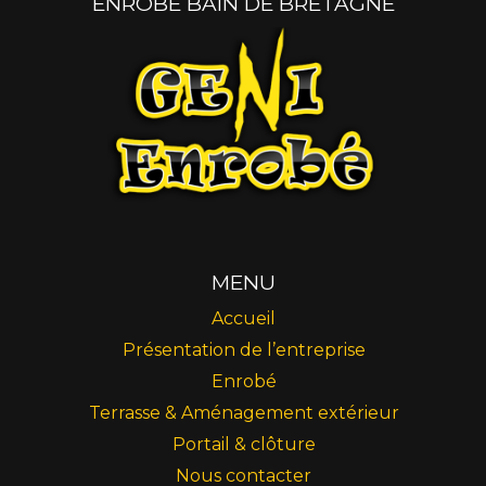
ENROBÉ BAIN DE BRETAGNE
MENU
Accueil
Présentation de l’entreprise
Enrobé
Terrasse & Aménagement extérieur
Portail & clôture
Nous contacter