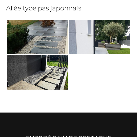
Allée type pas japonnais