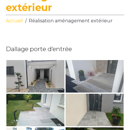
extérieur
Accueil
Réalisation aménagement extérieur
Dallage porte d’entrée