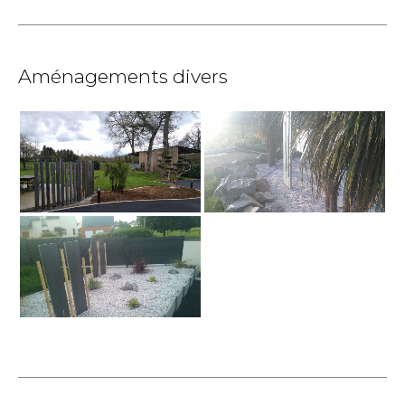
Aménagements divers