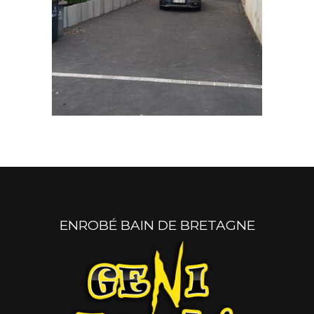
ENROBÉ BAIN DE BRETAGNE