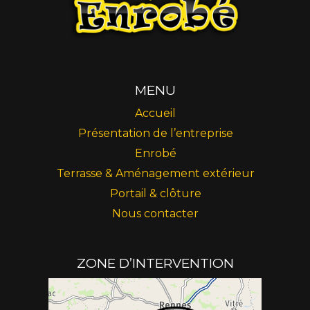
MENU
Accueil
Présentation de l’entreprise
Enrobé
Terrasse & Aménagement extérieur
Portail & clôture
Nous contacter
ZONE D’INTERVENTION