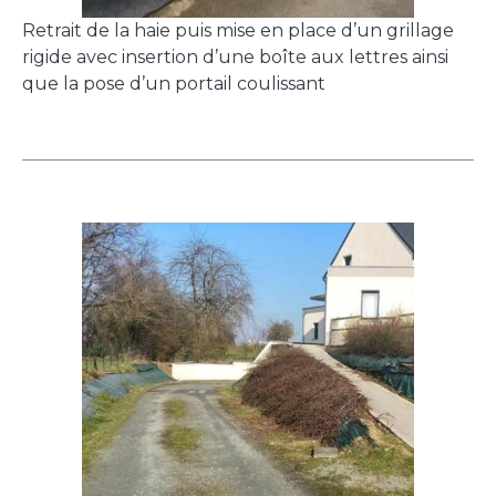
Retrait de la haie puis mise en place d’un grillage
rigide avec insertion d’une boîte aux lettres ainsi
que la pose d’un portail coulissant