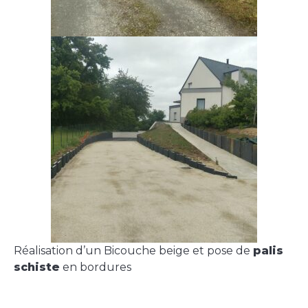
Réalisation d’un Bicouche beige et pose de
palis
schiste
en bordures