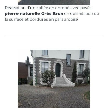
Réalisation d’une allée en enrobé avec pavés
pierre naturelle Grès Brun
en délimitation de
la surface et bordures en palis ardoise