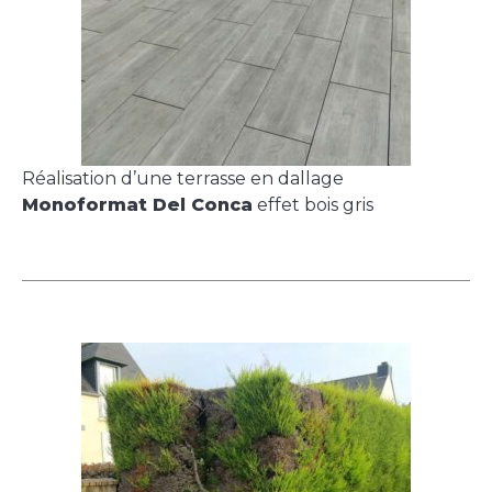
Réalisation d’une terrasse en dallage
Monoformat Del Conca
effet bois gris