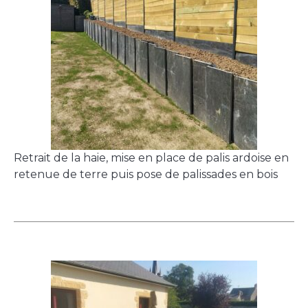
Retrait de la haie, mise en place de palis ardoise en
retenue de terre puis pose de palissades en bois