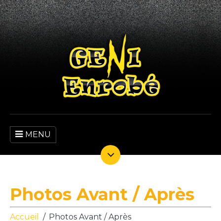
MENU
Photos Avant / Après
Accueil
Photos Avant / Après