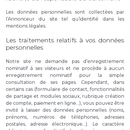
Les données personnelles sont collectées par
l’Annonceur du site tel qu’identifié dans les
mentions légales.
Les traitements relatifs à vos données
personnelles
Notre site ne demande pas d’enregistrement
nominatif à ses visiteurs et ne procède à aucun
enregistrement nominatif pour la simple
consultation de ses pages. Cependant, dans
certains cas (formulaire de contact, fonctionnalités
de partage et modules sociaux, rubrique création
de compte, paiement en ligne…), vous pouvez être
invité à laisser des données personnelles (noms,
prénoms, numéros de téléphones, adresses
postales, adresse électronique…). Le caractère