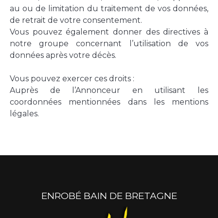
au ou de limitation du traitement de vos données,
de retrait de votre consentement.
Vous pouvez également donner des directives à
notre groupe concernant l’utilisation de vos
données après votre décès.
Vous pouvez exercer ces droits :
Auprès de l’Annonceur en utilisant les
coordonnées mentionnées dans les mentions
légales.
ENROBÉ BAIN DE BRETAGNE