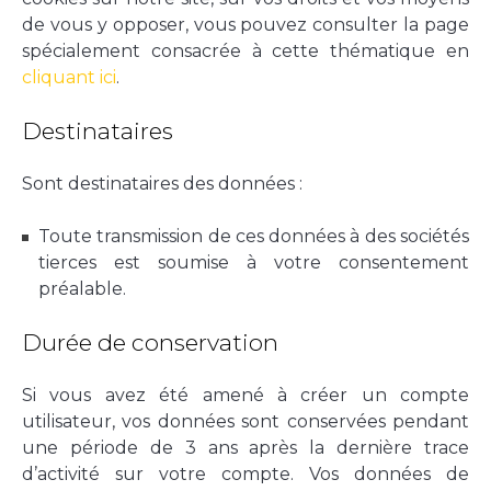
de vous y opposer, vous pouvez consulter la page
spécialement consacrée à cette thématique en
cliquant ici
.
Destinataires
Sont destinataires des données :
Toute transmission de ces données à des sociétés
tierces est soumise à votre consentement
préalable.
Durée de conservation
Si vous avez été amené à créer un compte
utilisateur, vos données sont conservées pendant
une période de 3 ans après la dernière trace
d’activité sur votre compte. Vos données de