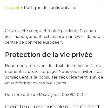
Accueil
Politique de confidentialité
Ce site a été conçu et réalisé par Jcom Création
Son hébergement est assuré par OVH, dans un
centre de données européen.
Protection de la vie privée
Nous nous réservons le droit de modifier à tout
moment la présente page. Nous vous invitons par
conséquent à la consulter régulièrement afin de
vous informer de ses évolutions.
Dernière date de Mise à jour : 04/09/2020
Identité du responsable du traitement