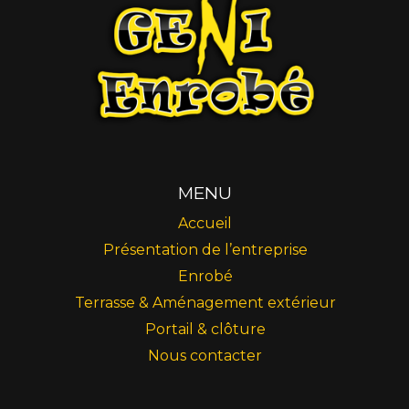
MENU
Accueil
Présentation de l’entreprise
Enrobé
Terrasse & Aménagement extérieur
Portail & clôture
Nous contacter