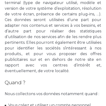
terminal (type de navigateur utilisé, modèle et
version de votre système d’exploitation, résolution
de votre écran, présence de certains plug-ins, …).
Ces données seront utilisées d’une part pour
adapter nos contenus et services à vos besoins, et
d’autre part pour réaliser des statistiques
d’utilisation de nos services afin de les rendre plus
pertinents. Elles pourront également être utilisées
pour identifier les sociétés s’intéressant à nos
produits., et pour vous proposer des offres
publicitaires sur et en dehors de notre site en
rapport avec vos centres d’intérêt et,
éventuellement, de votre localité.
Quand ?
Nous collectons vos données notamment quand :
Vous créez et utilisez un compte personnel,