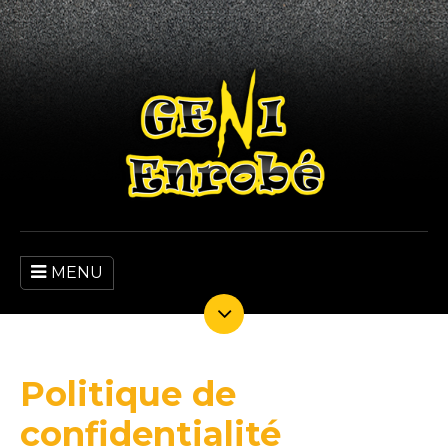
MENU
Politique de
confidentialité