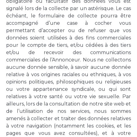
obligatoire ou facultatif des données vous est
signalé lors de la collecte par un astérisque. Le cas
échéant, le formulaire de collecte pourra être
accompagné d’une case à cocher vous
permettant d’accepter ou de refuser que vos
données soient utilisées à des fins commerciales
pour le compte de tiers, et/ou cédées à des tiers
et/ou de recevoir des communications
commerciales de l’Annonceur. Nous ne collectons
aucune donnée sensible, à savoir aucune donnée
relative à vos origines raciales ou ethniques, à vos
opinions politiques, philosophiques ou religieuses
ou votre appartenance syndicale, ou qui sont
relatives à votre santé ou votre vie sexuelle. Par
ailleurs, lors de la consultation de notre site web et
de l’utilisation de nos services, nous sommes
amenés à collecter et traiter des données relatives
à votre navigation (notamment les cookies, et les
pages que vous avez consultées), et à votre