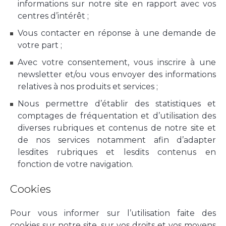
informations sur notre site en rapport avec vos
centres d’intérêt ;
Vous contacter en réponse à une demande de
votre part ;
Avec votre consentement, vous inscrire à une
newsletter et/ou vous envoyer des informations
relatives à nos produits et services ;
Nous permettre d’établir des statistiques et
comptages de fréquentation et d’utilisation des
diverses rubriques et contenus de notre site et
de nos services notamment afin d’adapter
lesdites rubriques et lesdits contenus en
fonction de votre navigation.
Cookies
Pour vous informer sur l’utilisation faite des
cookies sur notre site, sur vos droits et vos moyens