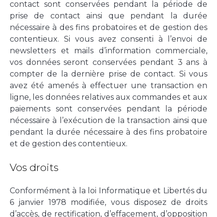
contact sont conservées pendant la période de
prise de contact ainsi que pendant la durée
nécessaire à des fins probatoires et de gestion des
contentieux. Si vous avez consenti à l’envoi de
newsletters et mails d’information commerciale,
vos données seront conservées pendant 3 ans à
compter de la dernière prise de contact. Si vous
avez été amenés à effectuer une transaction en
ligne, les données relatives aux commandes et aux
paiements sont conservées pendant la période
nécessaire à l’exécution de la transaction ainsi que
pendant la durée nécessaire à des fins probatoire
et de gestion des contentieux.
Vos droits
Conformément à la loi Informatique et Libertés du
6 janvier 1978 modifiée, vous disposez de droits
d’accès, de rectification, d’effacement, d’opposition