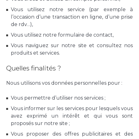
Vous utilisez notre service (par exemple à
l’occasion d’une transaction en ligne, d’une prise
de rdv…),
Vous utilisez notre formulaire de contact,
Vous naviguez sur notre site et consultez nos
produits et services.
Quelles finalités ?
Nous utilisons vos données personnelles pour :
Vous permettre d’utiliser nos services ;
Vous informer sur les services pour lesquels vous
avez exprimé un intérêt et qui vous sont
proposés sur notre site ;
Vous proposer des offres publicitaires et des